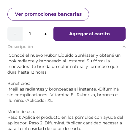
Ver promociones bancarias
Agregar al carrito
－
＋
Descripción
¡Conocé el nuevo Rubor Líquido Sunkisser y obtené un
look radiante y bronceado al instante! Su fórmula
innovadora te brinda un color natural y luminoso que
dura hasta 12 horas.
Beneficios:
•Mejillas radiantes y bronceadas al instante. •Difuminá
sin complicaciones. •Vitamina E. •Ruboriza, broncea e
ilumina. •Aplicador XL
Modo de uso:
Paso 1: Aplicá el producto en los pómulos con ayuda del
aplicador. Paso 2: Difuminá. *Aplicar cantidad necesaria
para la intensidad de color deseada.