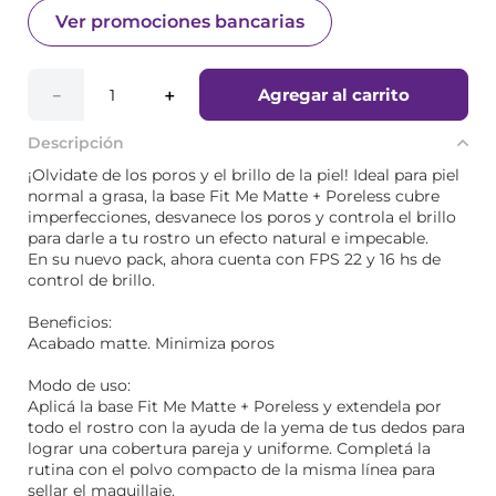
Ver promociones bancarias
Agregar al carrito
－
＋
Descripción
¡Olvidate de los poros y el brillo de la piel! Ideal para piel
normal a grasa, la base Fit Me Matte + Poreless cubre
imperfecciones, desvanece los poros y controla el brillo
para darle a tu rostro un efecto natural e impecable.
En su nuevo pack, ahora cuenta con FPS 22 y 16 hs de
control de brillo.
Beneficios:
Acabado matte. Minimiza poros
Modo de uso:
Aplicá la base Fit Me Matte + Poreless y extendela por
todo el rostro con la ayuda de la yema de tus dedos para
lograr una cobertura pareja y uniforme. Completá la
rutina con el polvo compacto de la misma línea para
sellar el maquillaje.