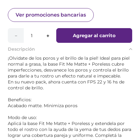
Ver promociones bancarias
Agregar al carrito
－
＋
Descripción
¡Olvidate de los poros y el brillo de la piel! Ideal para piel
normal a grasa, la base Fit Me Matte + Poreless cubre
imperfecciones, desvanece los poros y controla el brillo
para darle a tu rostro un efecto natural e impecable.
En su nuevo pack, ahora cuenta con FPS 22 y 16 hs de
control de brillo.
Beneficios:
Acabado matte. Minimiza poros
Modo de uso:
Aplicá la base Fit Me Matte + Poreless y extendela por
todo el rostro con la ayuda de la yema de tus dedos para
lograr una cobertura pareja y uniforme. Completá la