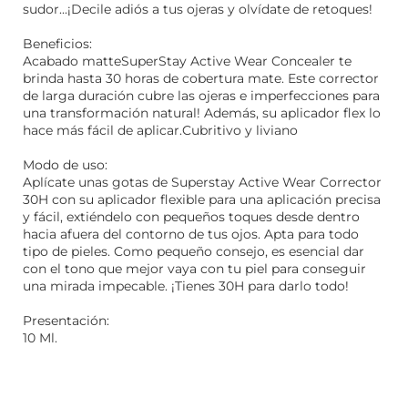
sudor...¡Decile adiós a tus ojeras y olvídate de retoques!
Beneficios:
Acabado matteSuperStay Active Wear Concealer te
brinda hasta 30 horas de cobertura mate. Este corrector
de larga duración cubre las ojeras e imperfecciones para
una transformación natural! Además, su aplicador flex lo
hace más fácil de aplicar.Cubritivo y liviano
Modo de uso:
Aplícate unas gotas de Superstay Active Wear Corrector
30H con su aplicador flexible para una aplicación precisa
y fácil, extiéndelo con pequeños toques desde dentro
hacia afuera del contorno de tus ojos. Apta para todo
tipo de pieles. Como pequeño consejo, es esencial dar
con el tono que mejor vaya con tu piel para conseguir
una mirada impecable. ¡Tienes 30H para darlo todo!
Presentación:
10 Ml.