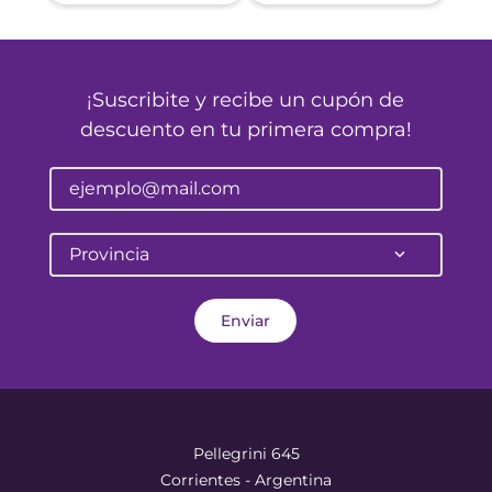
¡Suscribite y recibe un cupón de
descuento en tu primera compra!
Provincia
Enviar
Pellegrini 645
Corrientes - Argentina