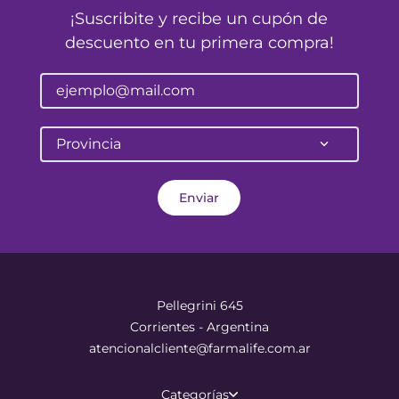
¡Suscribite y recibe un cupón de
descuento en tu primera compra!
Provincia
Enviar
Pellegrini 645
Corrientes - Argentina
atencionalcliente@farmalife.com.ar
Categorías