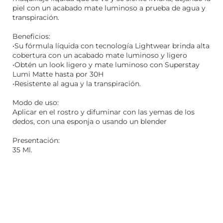
piel con un acabado mate luminoso a prueba de agua y
transpiración.
Beneficios:
•Su fórmula líquida con tecnología Lightwear brinda alta
cobertura con un acabado mate luminoso y ligero
•Obtén un look ligero y mate luminoso con Superstay
Lumi Matte hasta por 30H
•Resistente al agua y la transpiración.
Modo de uso:
Aplicar en el rostro y difuminar con las yemas de los
dedos, con una esponja o usando un blender
Presentación:
35 Ml.