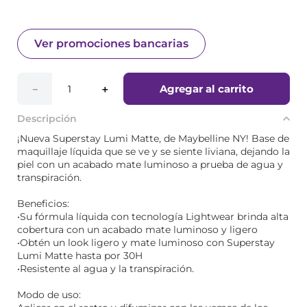
Ver promociones bancarias
Agregar al carrito
－
＋
Descripción
¡Nueva Superstay Lumi Matte, de Maybelline NY! Base de
maquillaje líquida que se ve y se siente liviana, dejando la
piel con un acabado mate luminoso a prueba de agua y
transpiración.
Beneficios:
•Su fórmula líquida con tecnología Lightwear brinda alta
cobertura con un acabado mate luminoso y ligero
•Obtén un look ligero y mate luminoso con Superstay
Lumi Matte hasta por 30H
•Resistente al agua y la transpiración.
Modo de uso: