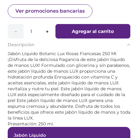
Ver promociones bancarias
Agregar al carrito
－
＋
Descripción
Jabón Líquido Botanic Lux Rosas Francesas 250 Ml
¡Disfruta de la deliciosa fragancia de este jabón líquido
de manos LUX! Formulado con glicerina y sin parabenos,
este jabón líquido de manos LUX proporciona una
hidratación profunda Enriquecido con vitamina C y
aceites esenciales, este jabón líquido de manos LUX
revitaliza y nutre tu piel. Este jabón líquido de manos
LUX está especialmente diseñado para el cuidado de la
piel Este jabón líquido de manos LUX genera una
espuma cremosa y abundante. Disfruta de todos los
beneficios que ofrece este jabón líquido de manos y toda
la línea LUX.
Presentación: 250 ml.
Jabón Líquido