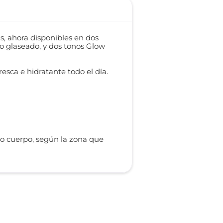
s, ahora disponibles en dos
to glaseado, y dos tonos Glow
resca e hidratante todo el día.
 o cuerpo, según la zona que