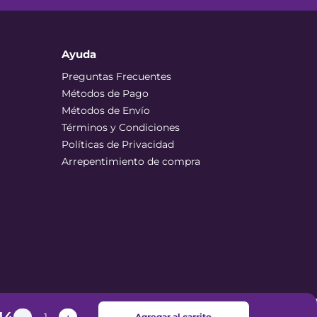
Ayuda
Preguntas Frecuentes
Métodos de Pago
Métodos de Envío
Términos y Condiciones
Políticas de Privacidad
Arrepentimiento de compra
Agregar al carrito