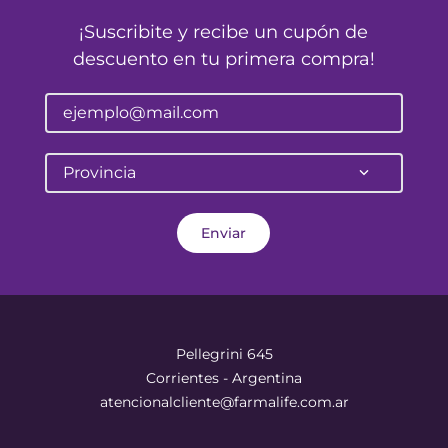
¡Suscribite y recibe un cupón de
descuento en tu primera compra!
Provincia
Enviar
Pellegrini 645
Corrientes - Argentina
atencionalcliente@farmalife.com.ar