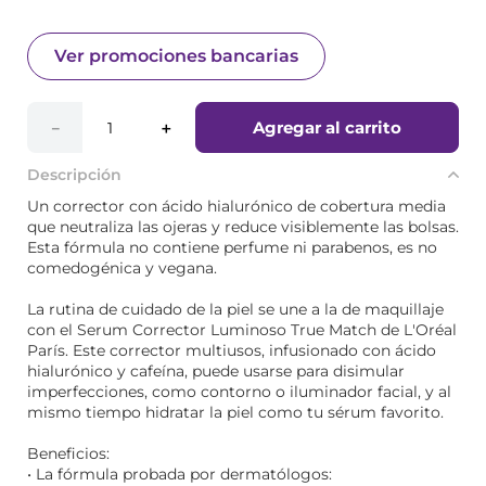
Ver promociones bancarias
Agregar al carrito
－
＋
Descripción
Un corrector con ácido hialurónico de cobertura media
que neutraliza las ojeras y reduce visiblemente las bolsas.
Esta fórmula no contiene perfume ni parabenos, es no
comedogénica y vegana.
La rutina de cuidado de la piel se une a la de maquillaje
con el Serum Corrector Luminoso True Match de L'Oréal
París. Este corrector multiusos, infusionado con ácido
hialurónico y cafeína, puede usarse para disimular
imperfecciones, como contorno o iluminador facial, y al
mismo tiempo hidratar la piel como tu sérum favorito.
Beneficios:
• La fórmula probada por dermatólogos: