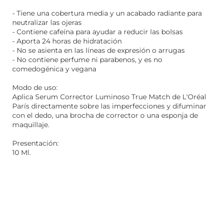
- Tiene una cobertura media y un acabado radiante para
neutralizar las ojeras
- Contiene cafeína para ayudar a reducir las bolsas
- Aporta 24 horas de hidratación
- No se asienta en las líneas de expresión o arrugas
- No contiene perfume ni parabenos, y es no
comedogénica y vegana
Modo de uso:
Aplica Serum Corrector Luminoso True Match de L'Oréal
París directamente sobre las imperfecciones y difuminar
con el dedo, una brocha de corrector o una esponja de
maquillaje.
Presentación:
10 Ml.