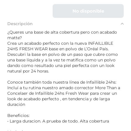
No disponible
Descripción
¿Queres una base de alta cobertura pero con acabado
matte?
Crea un acabado perfecto con la nueva INFAILLIBLE
24HS FRESH WEAR base en polvo de L’Oréal País.
Descubri la base en polvo de un paso que cubre como
una base líquida y a la vez te matifica como un polvo
dando como resultado una piel perfecta con un look
natural por 24 horas.
Conoce también toda nuestra línea de Infaillible 24hs:
Incluí a tu rutina nuestro amado corrector More Than a
Concelaer de Infaillible 24hs Fresh Wear para crear un
look de acabado perfecto , en tendencia y de larga
duración
Beneficios:
• Larga duracion. A prueba de todo. Alta cobertura