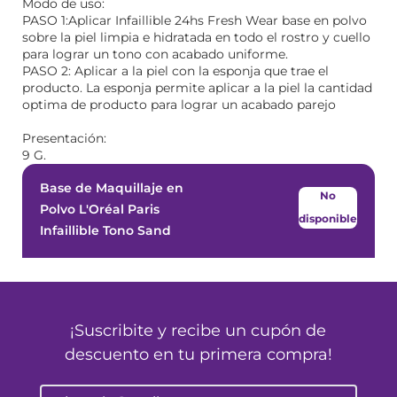
Modo de uso:
PASO 1:Aplicar Infaillible 24hs Fresh Wear base en polvo
sobre la piel limpia e hidratada en todo el rostro y cuello
para lograr un tono con acabado uniforme.
PASO 2: Aplicar a la piel con la esponja que trae el
producto. La esponja permite aplicar a la piel la cantidad
optima de producto para lograr un acabado parejo
Presentación:
9 G.
Base de Maquillaje en
No
Polvo L'Oréal Paris
disponible
Infaillible Tono Sand
¡Suscribite y recibe un cupón de
descuento en tu primera compra!