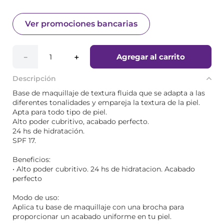
Ver promociones bancarias
Agregar al carrito
－
＋
Descripción
Base de maquillaje de textura fluida que se adapta a las
diferentes tonalidades y empareja la textura de la piel.
Apta para todo tipo de piel.
Alto poder cubritivo, acabado perfecto.
24 hs de hidratación.
SPF 17.
Beneficios:
• Alto poder cubritivo. 24 hs de hidratacion. Acabado
perfecto
Modo de uso:
Aplica tu base de maquillaje con una brocha para
proporcionar un acabado uniforme en tu piel.