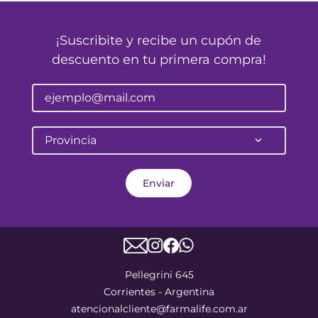
¡Suscribite y recibe un cupón de
descuento en tu primera compra!
Provincia
Enviar
Pellegrini 645
Corrientes - Argentina
atencionalcliente@farmalife.com.ar