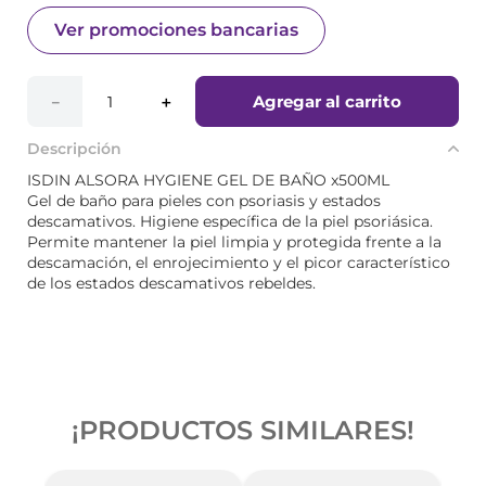
Ver promociones bancarias
Agregar al carrito
－
＋
Descripción
ISDIN ALSORA HYGIENE GEL DE BAÑO x500ML
Gel de baño para pieles con psoriasis y estados
descamativos. Higiene específica de la piel psoriásica.
Permite mantener la piel limpia y protegida frente a la
descamación, el enrojecimiento y el picor característico
de los estados descamativos rebeldes.
¡PRODUCTOS SIMILARES!