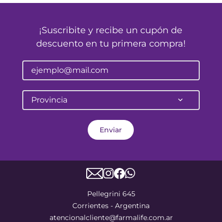
¡Suscribite y recibe un cupón de
descuento en tu primera compra!
Provincia
Enviar
Pellegrini 645
Corrientes - Argentina
atencionalcliente@farmalife.com.ar