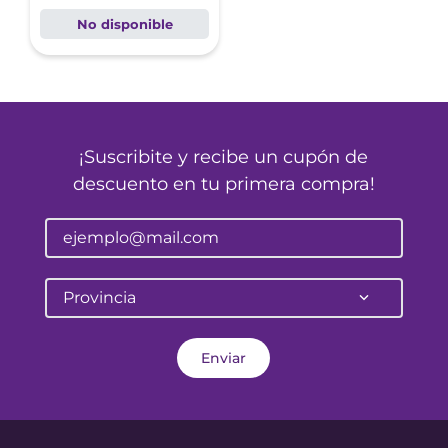
No disponible
¡Suscribite y recibe un cupón de
descuento en tu primera compra!
Provincia
Enviar