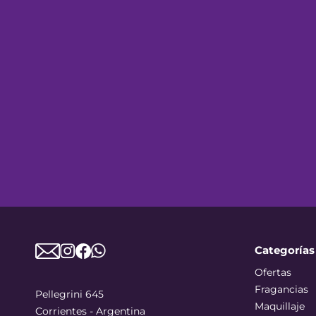
Categorías
Ofertas
Fragancias
Pellegrini 645
Maquillaje
Corrientes - Argentina