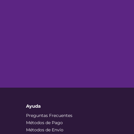
Ayuda
Preguntas Frecuentes
Métodos de Pago
Métodos de Envío