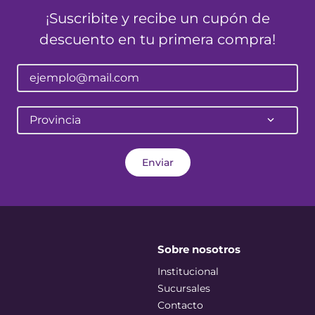
¡Suscribite y recibe un cupón de
descuento en tu primera compra!
Provincia
Enviar
Sobre nosotros
Institucional
Sucursales
Contacto