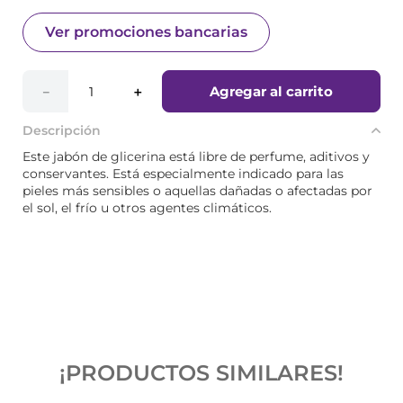
Ver promociones bancarias
Agregar al carrito
－
＋
Descripción
Este jabón de glicerina está libre de perfume, aditivos y
conservantes. Está especialmente indicado para las
pieles más sensibles o aquellas dañadas o afectadas por
el sol, el frío u otros agentes climáticos.
¡PRODUCTOS SIMILARES!