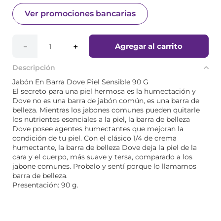
Ver promociones bancarias
Agregar al carrito
－
＋
Descripción
Jabón En Barra Dove Piel Sensible 90 G
El secreto para una piel hermosa es la humectación y
Dove no es una barra de jabón común, es una barra de
belleza. Mientras los jabones comunes pueden quitarle
los nutrientes esenciales a la piel, la barra de belleza
Dove posee agentes humectantes que mejoran la
condición de tu piel. Con el clásico 1/4 de crema
humectante, la barra de belleza Dove deja la piel de la
cara y el cuerpo, más suave y tersa, comparado a los
jabone comunes. Probalo y sentí porque lo llamamos
barra de belleza.
Presentación: 90 g.