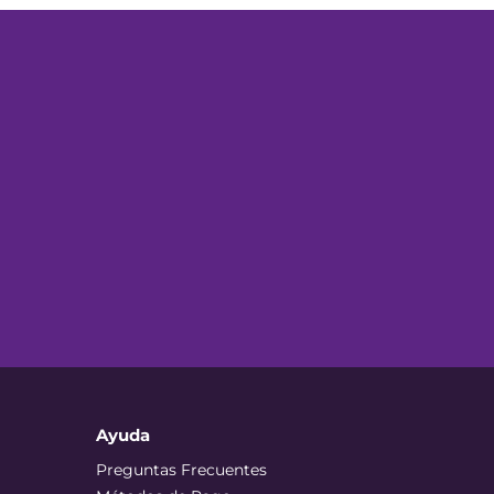
Ayuda
Preguntas Frecuentes