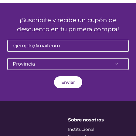
¡Suscribite y recibe un cupón de
descuento en tu primera compra!
Provincia
Enviar
Sobre nosotros
Institucional