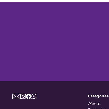
Categorías
Ofertas