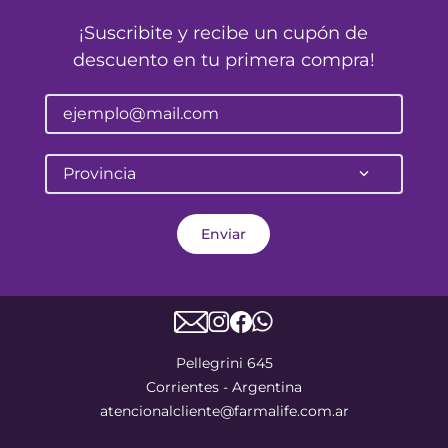
¡Suscribite y recibe un cupón de
descuento en tu primera compra!
Provincia
Enviar
Pellegrini 645
Corrientes - Argentina
atencionalcliente@farmalife.com.ar