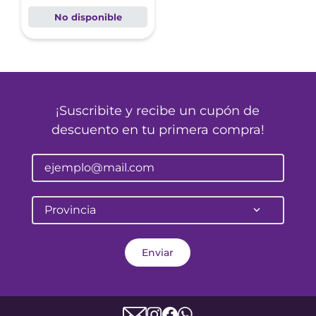
No disponible
¡Suscribite y recibe un cupón de
descuento en tu primera compra!
Provincia
Enviar