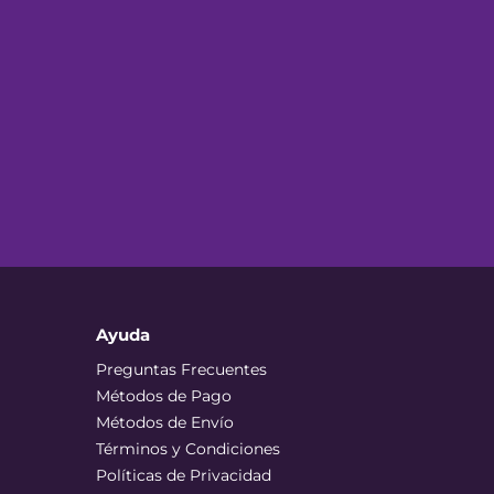
Ayuda
Preguntas Frecuentes
Métodos de Pago
Métodos de Envío
Términos y Condiciones
Políticas de Privacidad