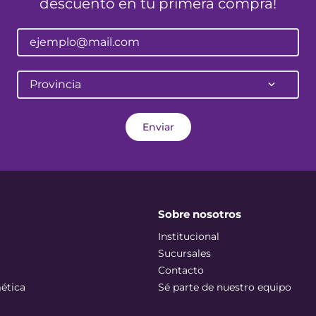
descuento en tu primera compra!
Provincia
Enviar
Sobre nosotros
Institucional
Sucursales
Contacto
ética
Sé parte de nuestro equipo