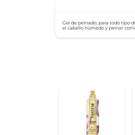
Gel de peinado, para todo tipo 
el cabello húmedo y peinar com