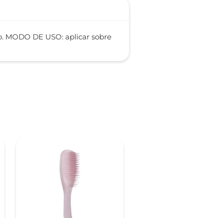
mpo. MODO DE USO: aplicar sobre