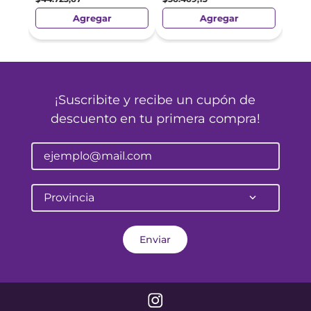
Agregar
Agregar
¡Suscribite y recibe un cupón de
descuento en tu primera compra!
Provincia
Enviar