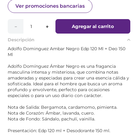
Ver promociones bancarias
Agregar al carrito
－
＋
Descripción
Adolfo Dominguez Ambar Negro Edp 120 Ml + Deo 150
Ml
Adolfo Domínguez Ámbar Negro es una fragancia
masculina intensa y misteriosa, que combina notas
amaderadas y especiadas para crear una esencia cálida y
sofisticada. Ideal para el hombre que busca un aroma
profundo y envolvente, perfecto para ocasiones
especiales o para un uso diario con carácter.
Nota de Salida: Bergamota, cardamomo, pimienta.
Nota de Corazón: Ámbar, lavanda, cuero.
Nota de Fondo: Sándalo, pachulí, vainilla.
Presentación: Edp 120 ml + Desodorante 150 ml.