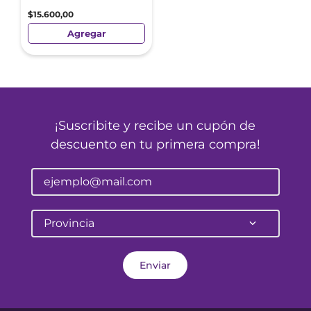
$
15
.
600
,
00
Agregar
¡Suscribite y recibe un cupón de
descuento en tu primera compra!
Provincia
Enviar