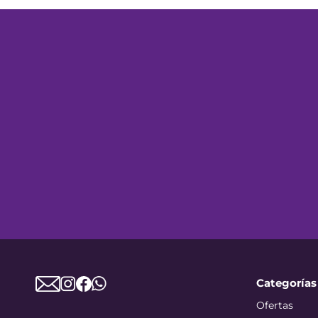
Categorías
Ofertas