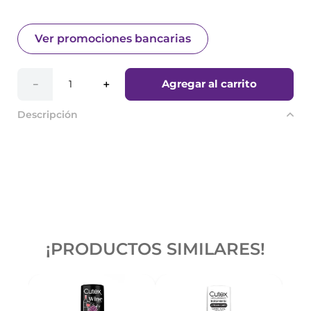
Ver promociones bancarias
Agregar al carrito
－
＋
Descripción
¡PRODUCTOS SIMILARES!