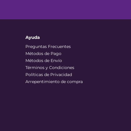
Ayuda
Preguntas Frecuentes
Métodos de Pago
Métodos de Envío
Términos y Condiciones
Políticas de Privacidad
Arrepentimiento de compra