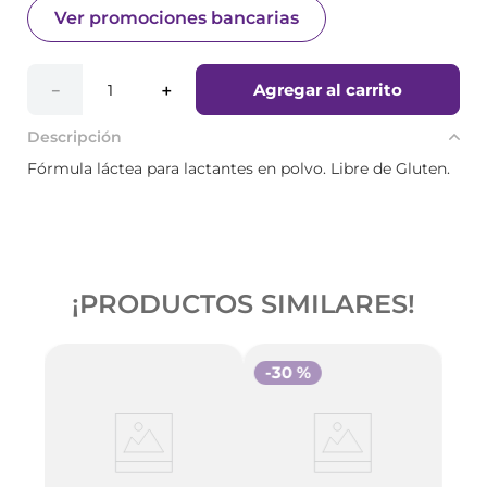
Ver promociones bancarias
Agregar al carrito
－
＋
Descripción
Fórmula láctea para lactantes en polvo. Libre de Gluten.
¡PRODUCTOS SIMILARES!
-
30 %