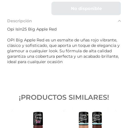
No disponible
Descripción
Opi Isln25 Big Apple Red
OPI Big Apple Red es un esmalte de uñas rojo vibrante,
clásico y sofisticado, que aporta un toque de elegancia y
glamour a cualquier look. Su fórmula de alta calidad
garantiza una cobertura perfecta y un acabado brillante,
ideal para cualquier ocasión
¡PRODUCTOS SIMILARES!