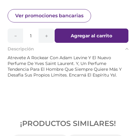
Ver promociones bancarias
Agregar al carrito
－
＋
Descripción
Atrevete A Rockear Con Adam Levine Y El Nuevo
Perfume De Yves Saint Laurent. Y, Un Perfume
Tendencia Para El Hombre Que Siempre Quiere Más Y
Desafía Sus Propios Límites. Encarná El Espíritu Ysl.
¡PRODUCTOS SIMILARES!