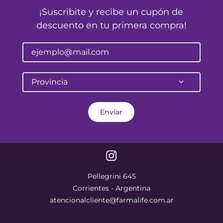
¡Suscribite y recibe un cupón de
descuento en tu primera compra!
Provincia
Enviar
Pellegrini 645
Corrientes - Argentina
atencionalcliente@farmalife.com.ar