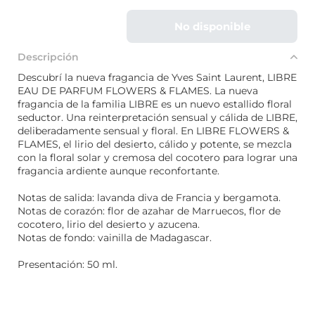
No disponible
Descripción
Descubrí la nueva fragancia de Yves Saint Laurent, LIBRE
EAU DE PARFUM FLOWERS & FLAMES. La nueva
fragancia de la familia LIBRE es un nuevo estallido floral
seductor. Una reinterpretación sensual y cálida de LIBRE,
deliberadamente sensual y floral. En LIBRE FLOWERS &
FLAMES, el lirio del desierto, cálido y potente, se mezcla
con la floral solar y cremosa del cocotero para lograr una
fragancia ardiente aunque reconfortante.
Notas de salida: lavanda diva de Francia y bergamota.
Notas de corazón: flor de azahar de Marruecos, flor de
cocotero, lirio del desierto y azucena.
Notas de fondo: vainilla de Madagascar.
Presentación: 50 ml.