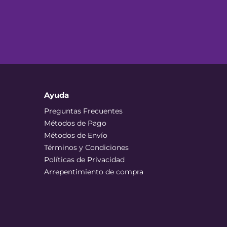
Ayuda
Preguntas Frecuentes
Métodos de Pago
Métodos de Envío
Términos y Condiciones
Políticas de Privacidad
Arrepentimiento de compra