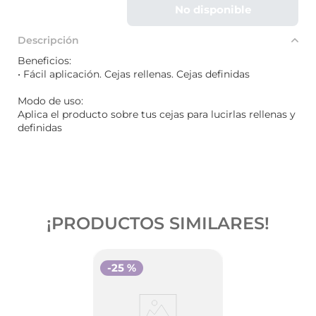
No disponible
Descripción
Beneficios:
• Fácil aplicación. Cejas rellenas. Cejas definidas
Modo de uso:
Aplica el producto sobre tus cejas para lucirlas rellenas y
definidas
¡PRODUCTOS SIMILARES!
-
25 %