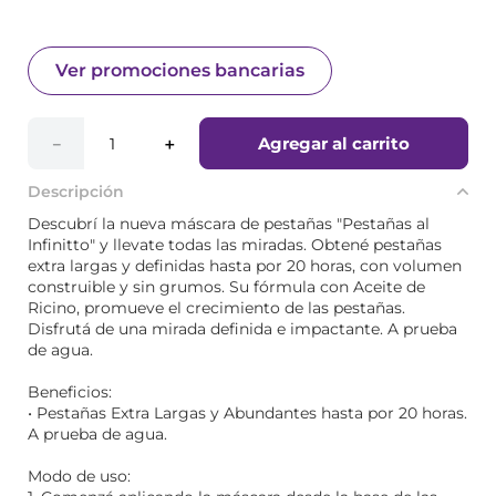
Ver promociones bancarias
Agregar al carrito
－
＋
Descripción
Descubrí la nueva máscara de pestañas "Pestañas al
Infinitto" y llevate todas las miradas. Obtené pestañas
extra largas y definidas hasta por 20 horas, con volumen
construible y sin grumos. Su fórmula con Aceite de
Ricino, promueve el crecimiento de las pestañas.
Disfrutá de una mirada definida e impactante. A prueba
de agua.
Beneficios:
• Pestañas Extra Largas y Abundantes hasta por 20 horas.
A prueba de agua.
Modo de uso: