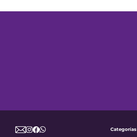
Categorías