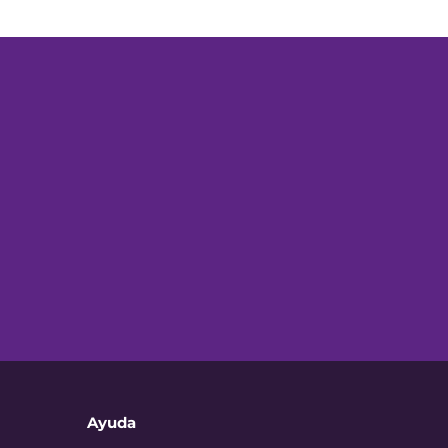
Ayuda