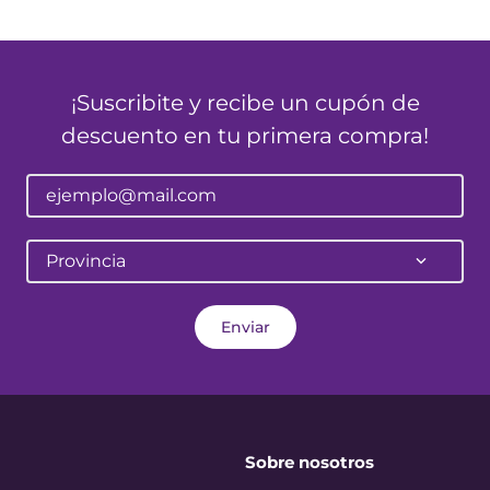
¡Suscribite y recibe un cupón de
descuento en tu primera compra!
Provincia
Enviar
Sobre nosotros