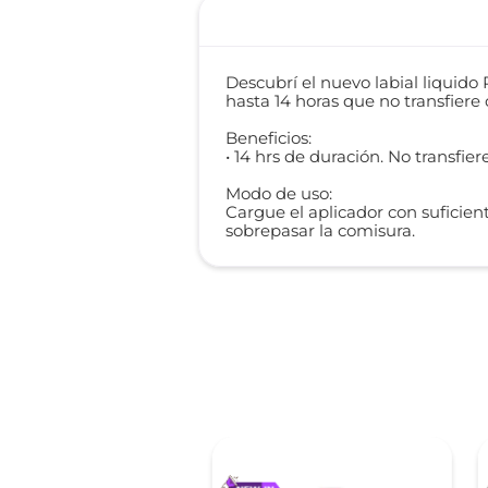
Descubrí el nuevo labial liquido
hasta 14 horas que no transfiere 
Beneficios:
• 14 hrs de duración. No transfie
Modo de uso:
Cargue el aplicador con suficie
sobrepasar la comisura.