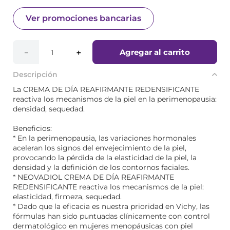
Ver promociones bancarias
Agregar al carrito
－
＋
Descripción
La CREMA DE DÍA REAFIRMANTE REDENSIFICANTE
reactiva los mecanismos de la piel en la perimenopausia:
densidad, sequedad.
Beneficios:
* En la perimenopausia, las variaciones hormonales
aceleran los signos del envejecimiento de la piel,
provocando la pérdida de la elasticidad de la piel, la
densidad y la definición de los contornos faciales.
* NEOVADIOL CREMA DE DÍA REAFIRMANTE
REDENSIFICANTE reactiva los mecanismos de la piel:
elasticidad, firmeza, sequedad.
* Dado que la eficacia es nuestra prioridad en Vichy, las
fórmulas han sido puntuadas clínicamente con control
dermatológico en mujeres menopáusicas con piel