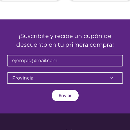
¡Suscribite y recibe un cupón de
descuento en tu primera compra!
Provincia
Enviar