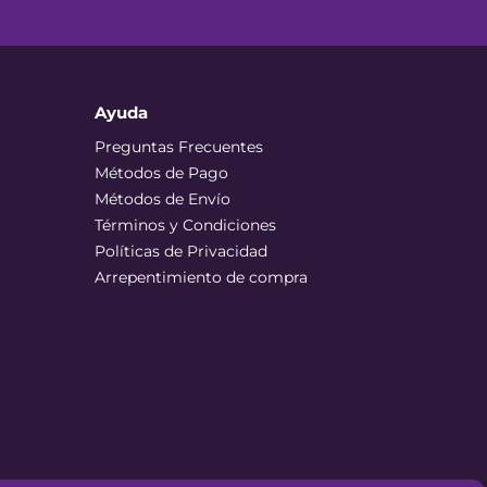
Ayuda
Preguntas Frecuentes
Métodos de Pago
Métodos de Envío
Términos y Condiciones
Políticas de Privacidad
Arrepentimiento de compra