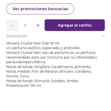
Ver promociones bancarias
Agregar al carrito
－
＋
Descripción
Versace Crystal Noir Edp 90 Ml
Un perfume exótico, especiado y profundo.
Versace Crystal Noir eau de parfume es un perfume
recomendado para uso nocturno por su intensidad y
perdurabilidad olfativa.
Notas de salida: Jengibre, Cardamomo, pimienta.
Notas medias: Flor de Naranjo africano, Gardenia,
Peonia, Coco.
Notas de fondo: Almizcle, Sandalo, Ambar.
Presentación: 90 ml.