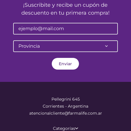
¡Suscribite y recibe un cupón de
descuento en tu primera compra!
Provincia
Enviar
Pellegrini 645
Corrientes - Argentina
atencionalcliente@farmalife.com.ar
Categorías