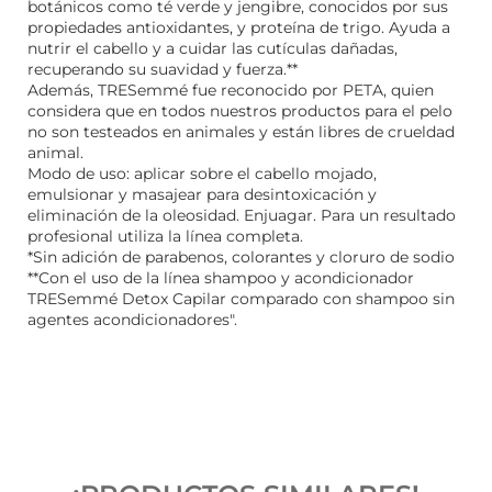
botánicos como té verde y jengibre, conocidos por sus
propiedades antioxidantes, y proteína de trigo. Ayuda a
nutrir el cabello y a cuidar las cutículas dañadas,
recuperando su suavidad y fuerza.**
Además, TRESemmé fue reconocido por PETA, quien
considera que en todos nuestros productos para el pelo
no son testeados en animales y están libres de crueldad
animal.
Modo de uso: aplicar sobre el cabello mojado,
emulsionar y masajear para desintoxicación y
eliminación de la oleosidad. Enjuagar. Para un resultado
profesional utiliza la línea completa.
*Sin adición de parabenos, colorantes y cloruro de sodio
**Con el uso de la línea shampoo y acondicionador
TRESemmé Detox Capilar comparado con shampoo sin
agentes acondicionadores".