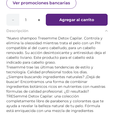
Ver promociones bancarias
Agregar al carrito
－
＋
Descripción
"Nuevo shampoo Tresemme Detox Capilar. Controla y
elimina la oleosidad mientras trata el pelo con un PH
compatible al del cuero cabelludo, para un cabello
renovado. Su acción desintoxicante y antiresiduo deja el
cabello liviano. Este producto para el cabello está
indicado para cabello graso.
Tresemmé trae las últimas tendencias de estilo y
tecnología. Calidad profesional todos los días.
¿Siempre buscando ingredientes naturales? ¡Dejá de
buscar! Encontramos una forma de combinar
ingredientes botánicos ricos en nutrientes con nuestras
fórmulas de calidad profesional. ¿El resultado?
TRESemmé Detox Capilar: una colección
completamente libre de parabenos y colorantes que te
ayuda a revelar la belleza natural de tu pelo. Fórmula
está enriquecida con una mezcla de ingredientes