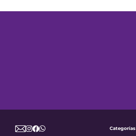
Categorías