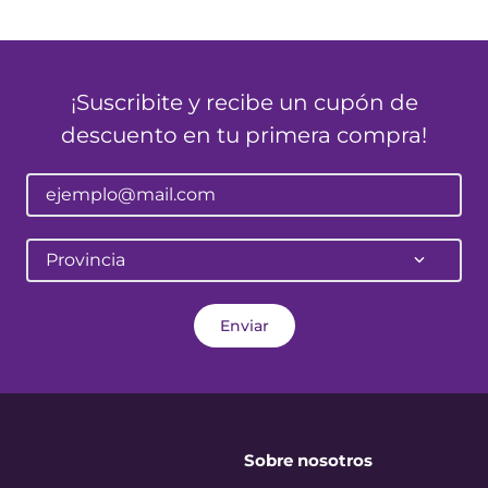
¡Suscribite y recibe un cupón de
descuento en tu primera compra!
Provincia
Enviar
Sobre nosotros