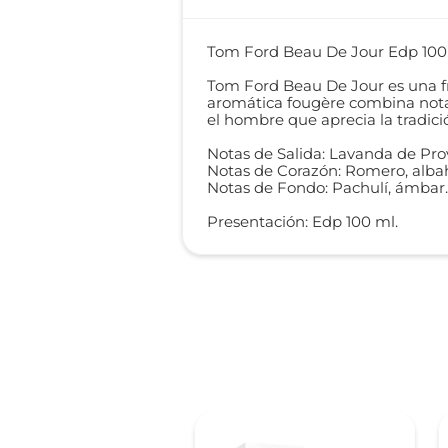
Tom Ford Beau De Jour Edp 100
Tom Ford Beau De Jour es una f
aromática fougère combina notas
el hombre que aprecia la tradici
Notas de Salida: Lavanda de Pro
Notas de Corazón: Romero, alba
Notas de Fondo: Pachulí, ámbar
Presentación: Edp 100 ml.