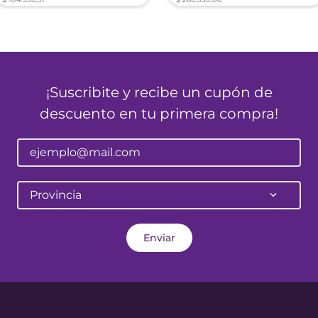
¡Suscribite y recibe un cupón de
descuento en tu primera compra!
Provincia
Enviar