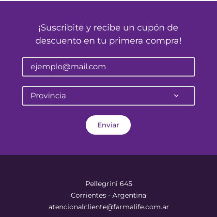
¡Suscribite y recibe un cupón de
descuento en tu primera compra!
Provincia
Enviar
Pellegrini 645
Corrientes - Argentina
atencionalcliente@farmalife.com.ar