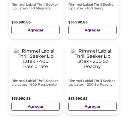
Rimmel Labial Thrill Seeker
Rimmel Labial Thrill Seeker
Lip Latex- 150 Magnetic
Lip Latex - 100 Sassy
$
33
.
990
,
85
$
33
.
990
,
85
Agregar
Agregar
Rimmel Labial Thrill Seeker
Rimmel Labial Thrill Seeker
Lip Latex - 400 Passionate
Lip Latex - 200 So Peachy
$
33
.
990
,
85
$
33
.
990
,
85
Agregar
Agregar