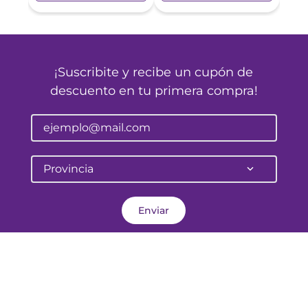
¡Suscribite y recibe un cupón de
descuento en tu primera compra!
Provincia
Enviar
Pellegrini 645