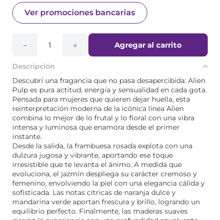
Ver promociones bancarias
Agregar al carrito
－
＋
Descripción
Descubrí una fragancia que no pasa desapercibida: Alien
Pulp es pura actitud, energía y sensualidad en cada gota.
Pensada para mujeres que quieren dejar huella, esta
reinterpretación moderna de la icónica línea Alien
combina lo mejor de lo frutal y lo floral con una vibra
intensa y luminosa que enamora desde el primer
instante.
Desde la salida, la frambuesa rosada explota con una
dulzura jugosa y vibrante, aportando ese toque
irresistible que te levanta el ánimo. A medida que
evoluciona, el jazmín despliega su carácter cremoso y
femenino, envolviendo la piel con una elegancia cálida y
sofisticada. Las notas cítricas de naranja dulce y
mandarina verde aportan frescura y brillo, logrando un
equilibrio perfecto. Finalmente, las maderas suaves