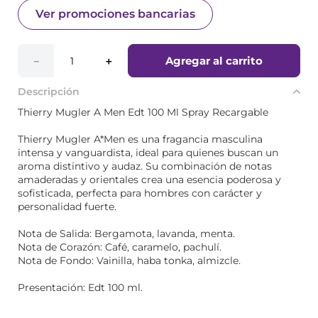
Ver promociones bancarias
Agregar al carrito
－
＋
Descripción
Thierry Mugler A Men Edt 100 Ml Spray Recargable
Thierry Mugler A*Men es una fragancia masculina
intensa y vanguardista, ideal para quienes buscan un
aroma distintivo y audaz. Su combinación de notas
amaderadas y orientales crea una esencia poderosa y
sofisticada, perfecta para hombres con carácter y
personalidad fuerte.
Nota de Salida: Bergamota, lavanda, menta.
Nota de Corazón: Café, caramelo, pachulí.
Nota de Fondo: Vainilla, haba tonka, almizcle.
Presentación: Edt 100 ml.