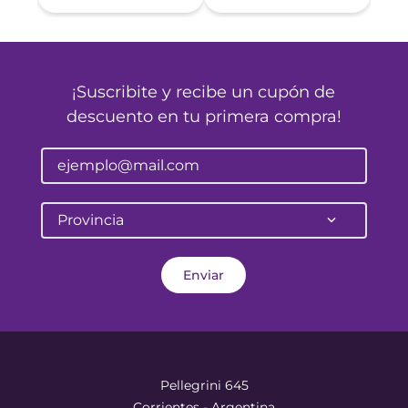
¡Suscribite y recibe un cupón de
descuento en tu primera compra!
Provincia
Enviar
Pellegrini 645
Corrientes - Argentina