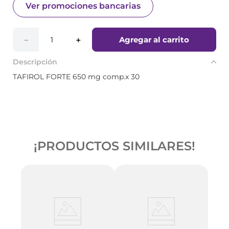
Ver promociones bancarias
Agregar al carrito
－
＋
Descripción
TAFIROL FORTE 650 mg comp.x 30
¡PRODUCTOS SIMILARES!