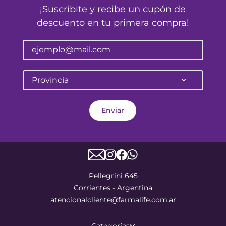
¡Suscribite y recibe un cupón de
descuento en tu primera compra!
Provincia
Enviar
Pellegrini 645
Corrientes - Argentina
atencionalcliente@farmalife.com.ar