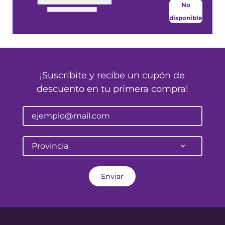
No
disponible
¡Suscribite y recibe un cupón de
descuento en tu primera compra!
Provincia
Enviar