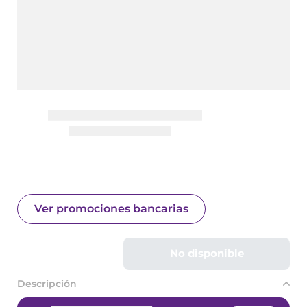
Ver promociones bancarias
No disponible
Descripción