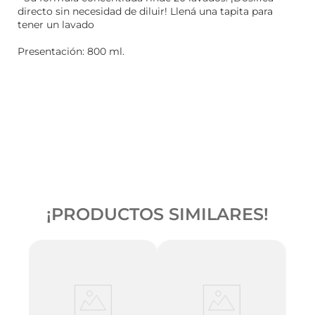
directo sin necesidad de diluir! Llená una tapita para
tener un lavado
Presentación: 800 ml.
¡PRODUCTOS SIMILARES!